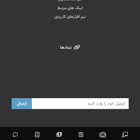
لینک های مرتبط
نرم افزارهای کاربردی
نمادها
ارسال