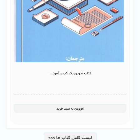
کتاب تدوین یک کیس آموز ...
افزودن به سبد خرید
لیست کامل کتاب ها >>>