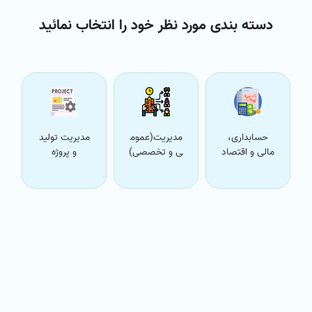
دسته بندی مورد نظر خود را انتخاب نمائید
حسابداری،
مدیریت(عموم
مدیریت تولید
مالی و اقتصاد
ی و تخصصی)
و پروژه