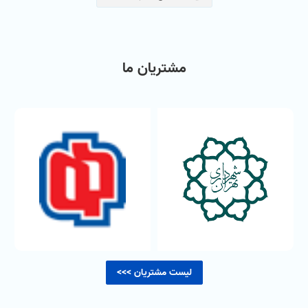
مشتریان ما
لیست مشتریان >>>