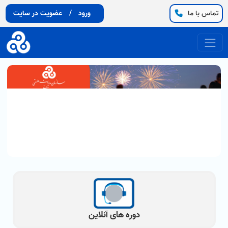
تماس با ما
ورود
/
عضویت در سایت
دوره های آنلاین