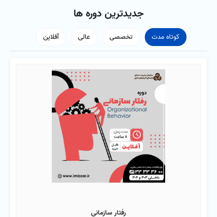
جدیدترین دوره ها
کوتاه مدت
تخصصی
عالی
آفلاین
رفتار سازمانی