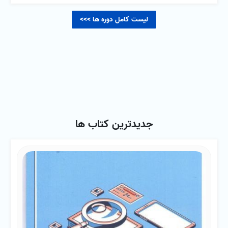
لیست کامل دوره ها >>>
جدیدترین کتاب ها