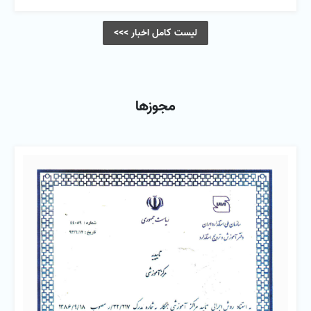
لیست کامل اخبار >>>
مجوزها