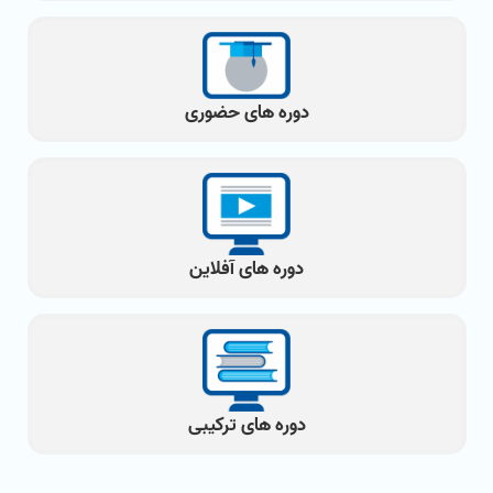
دوره های حضوری
دوره های آفلاین
دوره های ترکیبی