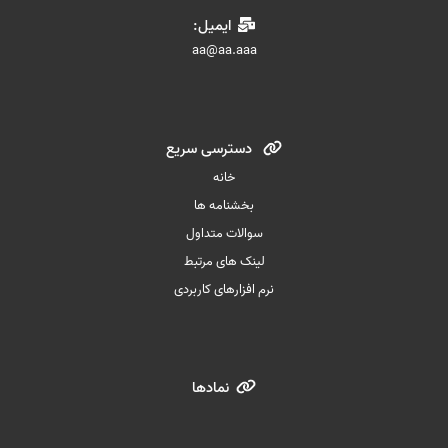
ایمیل:
aa@aa.aaa
دسترسی سریع
خانه
بخشنامه ها
سوالات متداول
لینک های مرتبط
نرم افزارهای کاربردی
نمادها