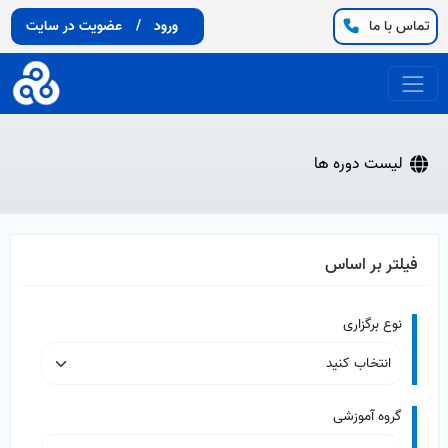
تماس با ما
ورود
/
عضویت در سایت
لیست دوره ها
فیلتر بر اساس
نوع برگزاری
گروه آموزشی